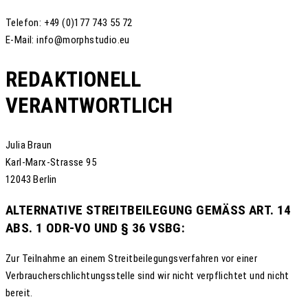
Telefon: +49 (0)177 743 55 72
E-Mail: info@morphstudio.eu
REDAKTIONELL
VERANTWORTLICH
Julia Braun
Karl-Marx-Strasse 95
12043 Berlin
ALTERNATIVE STREITBEILEGUNG GEMÄSS ART. 14 A
BS. 1 ODR-VO UND § 36 VSBG:
Zur Teilnahme an einem Streitbeilegungsverfahren vor einer
Verbraucherschlichtungsstelle sind wir nicht verpflichtet und nicht
bereit.