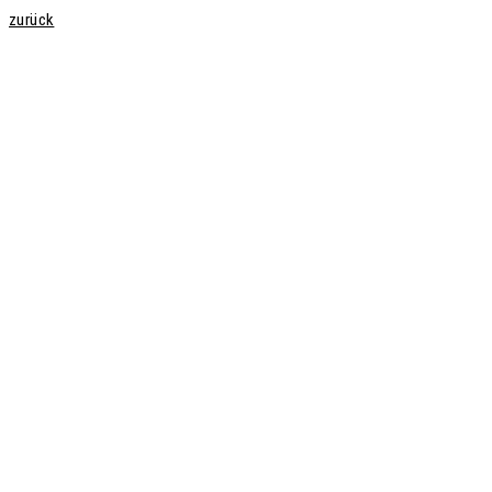
zurück